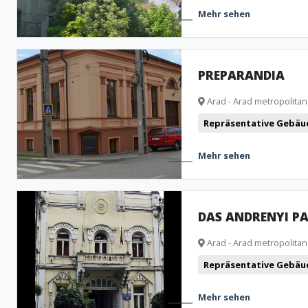
Mehr sehen
PREPARANDIA
Arad - Arad metropolitan
Repräsentative Gebäu
Mehr sehen
DAS ANDRENYI PA
Arad - Arad metropolitan
Repräsentative Gebäu
Mehr sehen