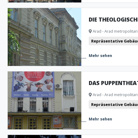
DIE THEOLOGISCH
Arad - Arad metropolitan
Repräsentative Gebäu
Mehr sehen
DAS PUPPENTHEA
Arad - Arad metropolitan
Repräsentative Gebäu
Mehr sehen