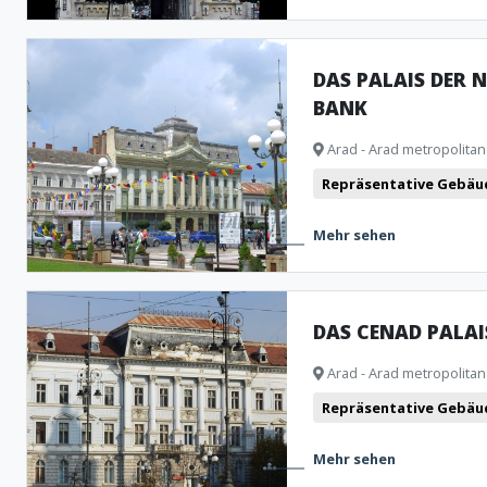
DAS PALAIS DER 
BANK
Arad - Arad metropolitan
Repräsentative Gebäu
Mehr sehen
DAS CENAD PALAI
Arad - Arad metropolitan
Repräsentative Gebäu
Mehr sehen