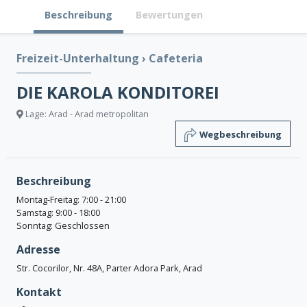
Beschreibung
Bewertungen
Freizeit-Unterhaltung
›
Cafeteria
DIE KAROLA KONDITOREI
Lage: Arad - Arad metropolitan
Wegbeschreibung
Beschreibung
Montag-Freitag: 7:00 - 21:00
Samstag: 9:00 - 18:00
Sonntag: Geschlossen
Adresse
Str. Cocorilor, Nr. 48A, Parter Adora Park, Arad
Kontakt