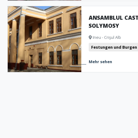
ANSAMBLUL CAST
SOLYMOSY
Ineu - Crişul Alb
Festungen und Burgen
Mehr sehen