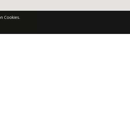
n Cookies.
en