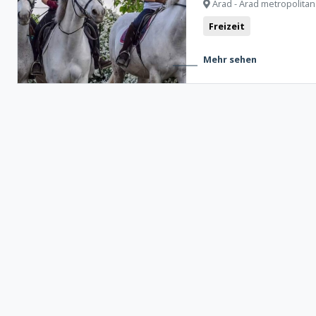
Arad - Arad metropolitan
Freizeit
Mehr sehen