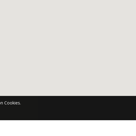
n Cookies.