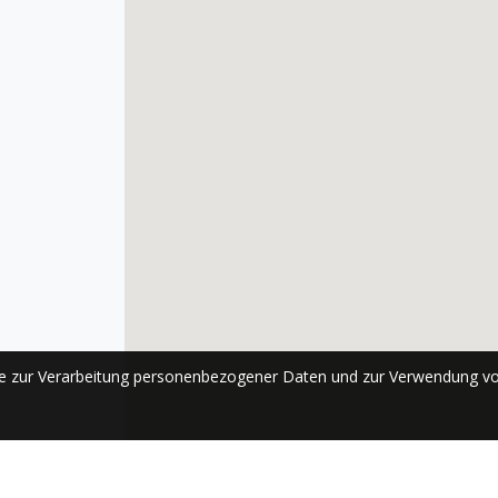
se zur Verarbeitung personenbezogener Daten und zur Verwendung vo
ABONNIEREN