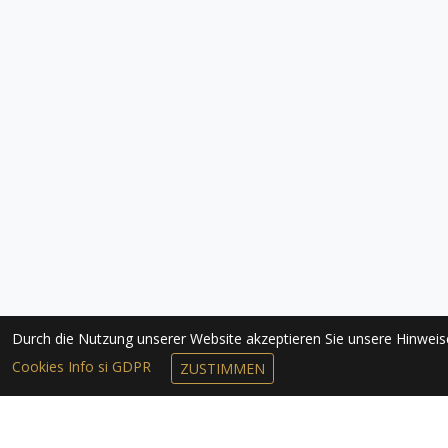
Durch die Nutzung unserer Website akzeptieren Sie unsere Hinwei
Cookies Info si GDPR
ZUSTIMMEN
NEWSLETTER 