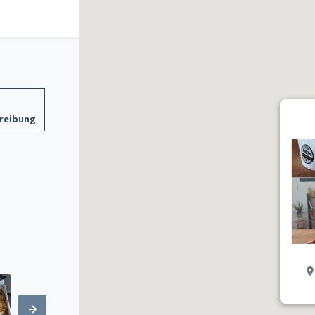
reibung