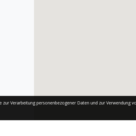
se zur Verarbeitung personenbezogener Daten und zur Verwendung vo
ABONNIEREN