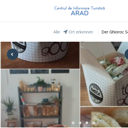
Alle
Ort erkennen
Der Ghioroc S