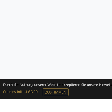
Durch die Nutzung unserer Website akzeptieren Sie unsere Hinwei
Cookies Info si GDPR
ZUSTIMMEN
NEWSLETTER 