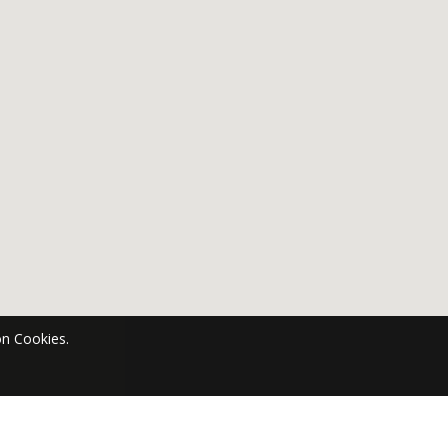
n Cookies.