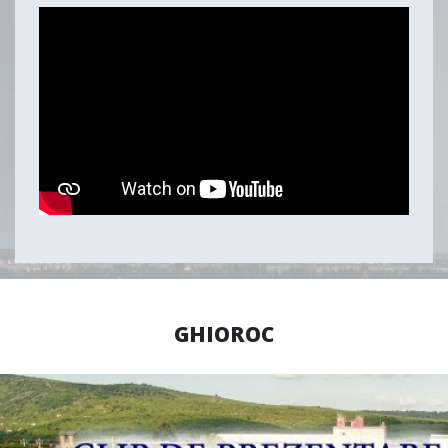
GHIOROC