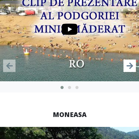
MONEASA