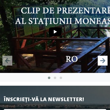
ÎNSCRIEȚI-VĂ LA NEWSLETTER!