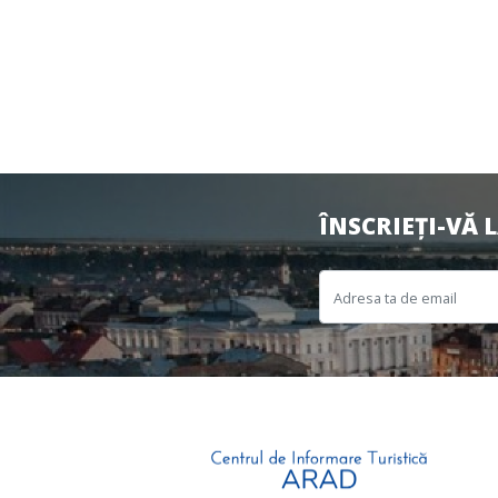
ÎNSCRIEȚI-VĂ 