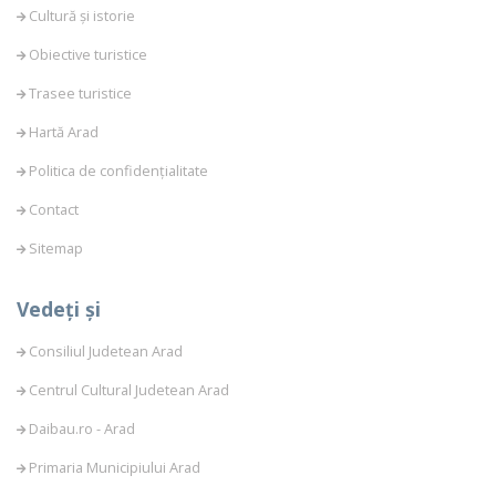
Cultură și istorie
Obiective turistice
Trasee turistice
Hartă Arad
Politica de confidențialitate
Contact
Sitemap
Vedeți și
Consiliul Judetean Arad
Centrul Cultural Judetean Arad
Daibau.ro - Arad
Primaria Municipiului Arad