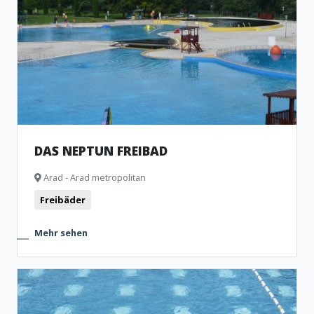
DAS NEPTUN FREIBAD
Arad - Arad metropolitan
Freibäder
Mehr sehen