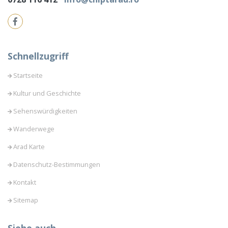
Schnellzugriff
Startseite
Kultur und Geschichte
Sehenswürdigkeiten
Wanderwege
Arad Karte
Datenschutz-Bestimmungen
Kontakt
Sitemap